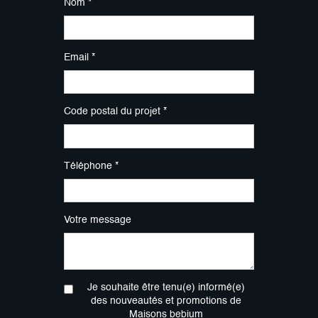
Nom *
Email *
Code postal du projet *
Téléphone *
Votre message
Je souhaite être tenu(e) informé(e)
des nouveautés et promotions de
Maisons bebium