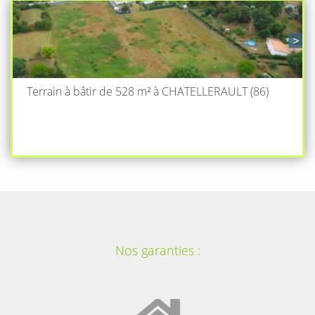
Terrain à bâtir de 528 m² à CHATELLERAULT (86)
Nos garanties :