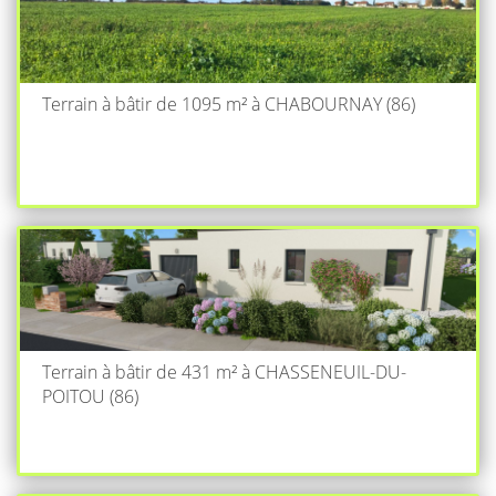
Terrain à bâtir de 1095 m² à CHABOURNAY (86)
Terrain à bâtir de 431 m² à CHASSENEUIL-DU-
POITOU (86)