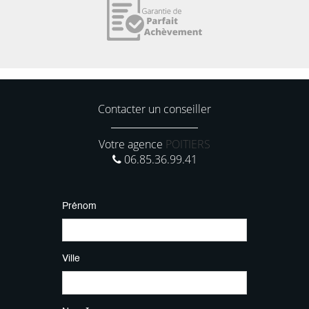
Contacter un conseiller
Votre agence
POITIERS
06.85.36.99.41
Prénom
Ville