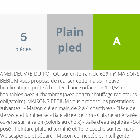
Plain
5
A
pied
pièces
A VENDEUVRE-DU-POITOU sur un terrain de 629 m², MAISONS
BEBIUM vous propose de réaliser cette maison neuve
bioclimatique prête à habiter d'une surface de 110,54 m²
habitables avec 4 chambres (avec option chauffage radiateurs
obligatoire). MAISONS BEBIUM vous propose les prestations
suivantes : - Maison clé en main de 2 à 4 chambres - Pièce de
vie vaste et lumineuse - Baie vitrée de 3 m - Cuisine aménagée
ouverte sur le salon (coloris au choix) - Salle d’eau équipée - Sol
posé - Peinture plafond terminé et 1ère couche sur les murs -
WC suspendu et séparé - Maison connectée et intelligente -