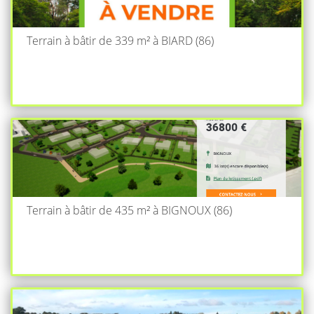
Terrain à bâtir de 339 m² à BIARD (86)
Terrain à bâtir de 435 m² à BIGNOUX (86)