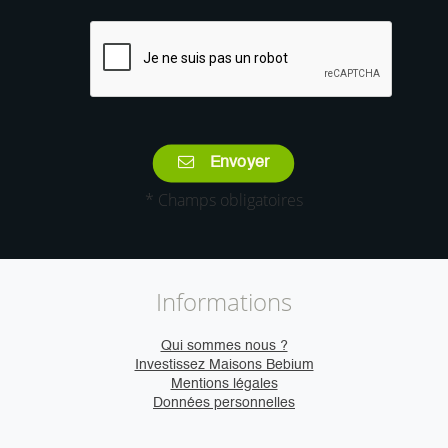
Envoyer
* Champs obligatoires
Informations
Qui sommes nous ?
Investissez Maisons Bebium
Mentions légales
Données personnelles