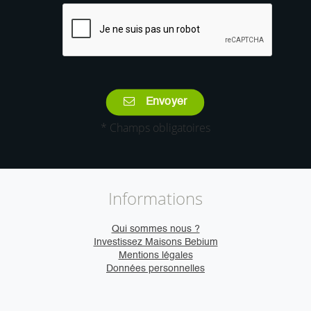
Envoyer
* Champs obligatoires
Informations
Qui sommes nous ?
Investissez Maisons Bebium
Mentions légales
Données personnelles