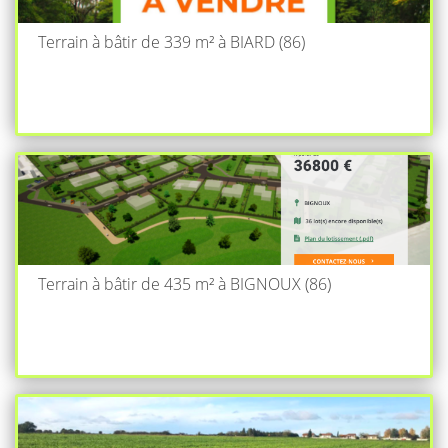
Terrain à bâtir de 339 m² à BIARD (86)
Terrain à bâtir de 435 m² à BIGNOUX (86)