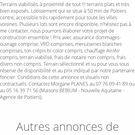
Terrains viabilisés, à proximité de tout !!! terrains plats et très
bien exposés. Lotissement qui se situe à 50 min de Poitiers
centre, accessible très rapidement pour toute les villes
voisines. Plusieurs lots sont encore disponible, n'hésitez pas à
me contacter, nous pourrons élaborer votre projet de
construction ensemble ! Prix avec assurance dommages-
ouvrage comprise, VRD comprises, menuiseries blanches
comprises, ton crépis bi-color compris, chauffage Air/Air
compris, terrain viabilisé, frais de notaire non compris, frais
divers non compris. Terrain sélectionné et vu pour vous sous
réserve de disponibilité et au prix indiqué par notre partenaire
foncier. Conditions de cette annonce et visuels non
contractuels. Contactez Morgane PLANES au 07 76 09 41 89 ou
au 05 16 39 71 56 (Maisons BEBIUM - Nouvelle Aquitaine -
Agence de Poitiers).
Autres annonces de