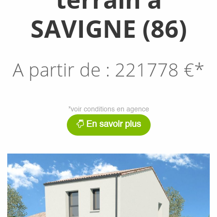
SAVIGNE (86)
A partir de :
221778
€*
*voir conditions en agence
En savoir plus