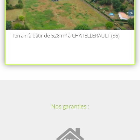
Terrain à bâtir de 528 m² à CHATELLERAULT (86)
Nos garanties :