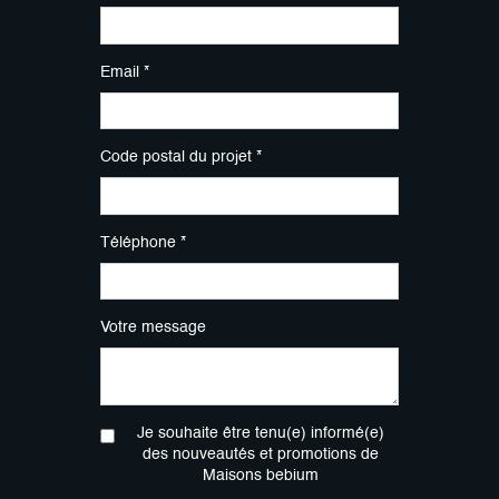
Email *
Code postal du projet *
Téléphone *
Votre message
Je souhaite être tenu(e) informé(e)
des nouveautés et promotions de
Maisons bebium