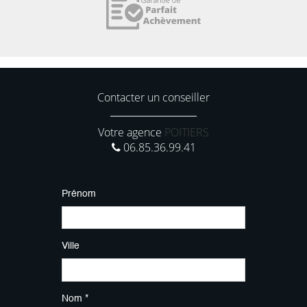
Contacter un conseiller
Votre agence
POITIERS
06.85.36.99.41
Prénom
Ville
Nom *