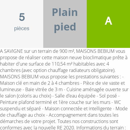
Plain
5
A
pied
pièces
A SAVIGNE sur un terrain de 900 m², MAISONS BEBIUM vous
propose de réaliser cette maison neuve bioclimatique prête à
habiter d'une surface de 110,54 m² habitables avec 4
chambres (avec option chauffage radiateurs obligatoire).
MAISONS BEBIUM vous propose les prestations suivantes : -
Maison clé en main de 2 à 4 chambres - Pièce de vie vaste et
lumineuse - Baie vitrée de 3 m - Cuisine aménagée ouverte sur
le salon (coloris au choix) - Salle d’eau équipée - Sol posé -
Peinture plafond terminé et 1ère couche sur les murs - WC
suspendu et séparé - Maison connectée et intelligente - Mode
de chauffage au choix - Accompagnement dans toutes les
démarches de votre projet. Toutes nos constructions sont
conformes avec la nouvelle RE 2020. Informations du terrain :