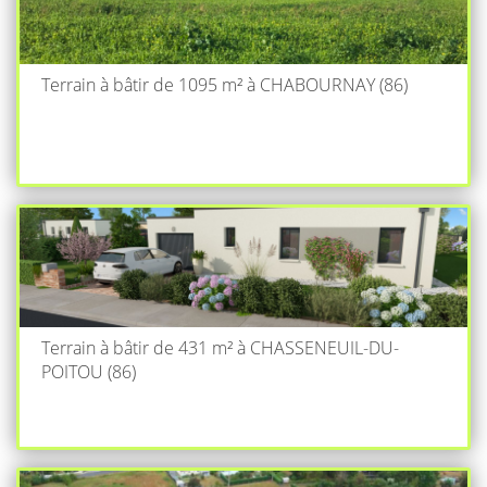
Terrain à bâtir de 1095 m² à CHABOURNAY (86)
Terrain à bâtir de 431 m² à CHASSENEUIL-DU-
POITOU (86)