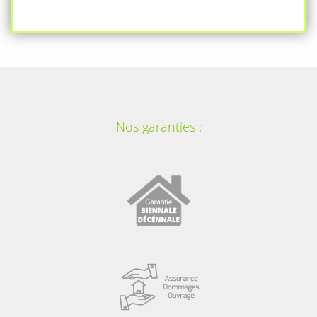
Nos garanties :