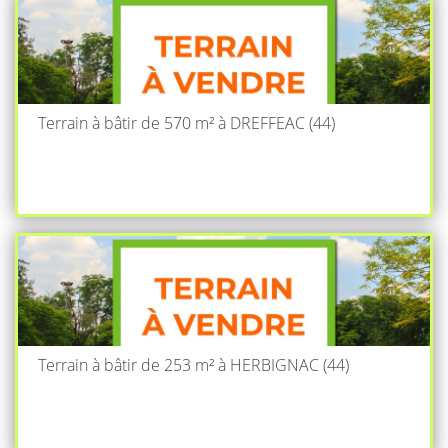
Terrain à bâtir de 570 m² à DREFFEAC (44)
Terrain à bâtir de 253 m² à HERBIGNAC (44)