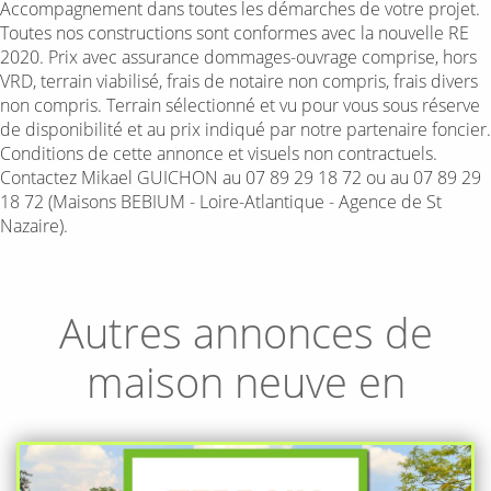
Accompagnement dans toutes les démarches de votre projet.
Toutes nos constructions sont conformes avec la nouvelle RE
2020. Prix avec assurance dommages-ouvrage comprise, hors
VRD, terrain viabilisé, frais de notaire non compris, frais divers
non compris. Terrain sélectionné et vu pour vous sous réserve
de disponibilité et au prix indiqué par notre partenaire foncier.
Conditions de cette annonce et visuels non contractuels.
Contactez Mikael GUICHON au 07 89 29 18 72 ou au 07 89 29
18 72 (Maisons BEBIUM - Loire-Atlantique - Agence de St
Nazaire).
Autres annonces de
maison neuve en