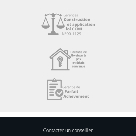
Contacter un conseiller