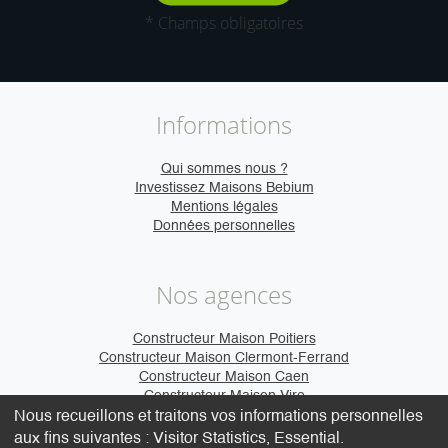
* Champs obligatoires
Informations
Qui sommes nous ?
Investissez Maisons Bebium
Mentions légales
Données personnelles
Nos agences
Constructeur Maison Poitiers
Constructeur Maison Clermont-Ferrand
Constructeur Maison Caen
Constructeur Maison Vire
Nous recueillons et traitons vos informations personnelles
aux fins suivantes :
Visitor Statistics, Essential
.