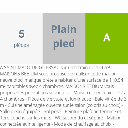
Plain
5
A
pied
pièces
A SAINT-MALO-DE-GUERSAC sur un terrain de 434 m²,
MAISONS BEBIUM vous propose de réaliser cette maison
neuve bioclimatique prête à habiter d'une surface de 110.54
m² habitables avec 4 chambres. MAISONS BEBIUM vous
propose les prestations suivantes : - Maison clé en main de 2 à
4 chambres - Pièce de vie vaste et lumineuse - Baie vitrée de 3
m - Cuisine aménagée ouverte sur le salon (coloris au choix) -
Salle d’eau équipée - Sol posé - Peinture plafond terminé et
1ère couche sur les murs - WC suspendu et séparé - Maison
connectée et intelligente - Mode de chauffage au choix -