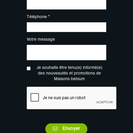
Téléphone *
Votre message
Je souhaite être tenu(e) informé(e)
des nouveautés et promotions de
Maisons bebium
Envoyer