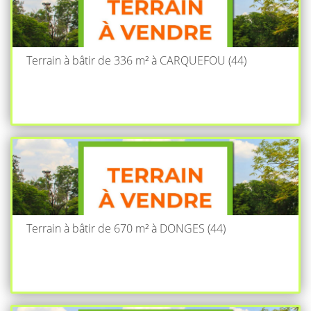
Terrain à bâtir de 336 m² à CARQUEFOU (44)
Terrain à bâtir de 670 m² à DONGES (44)