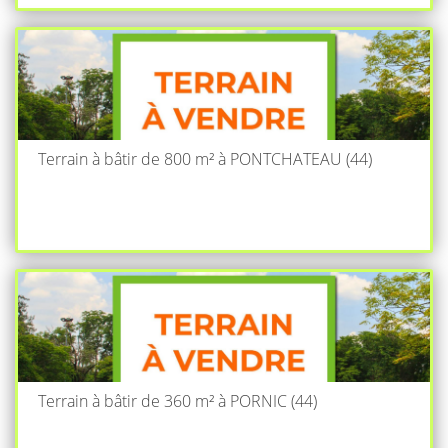
Terrain à bâtir de 800 m² à PONTCHATEAU (44)
Terrain à bâtir de 360 m² à PORNIC (44)