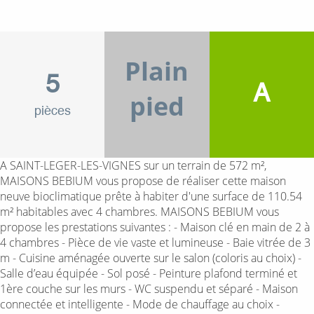
Plain
5
A
pied
pièces
A SAINT-LEGER-LES-VIGNES sur un terrain de 572 m²,
MAISONS BEBIUM vous propose de réaliser cette maison
neuve bioclimatique prête à habiter d'une surface de 110.54
m² habitables avec 4 chambres. MAISONS BEBIUM vous
propose les prestations suivantes : - Maison clé en main de 2 à
4 chambres - Pièce de vie vaste et lumineuse - Baie vitrée de 3
m - Cuisine aménagée ouverte sur le salon (coloris au choix) -
Salle d’eau équipée - Sol posé - Peinture plafond terminé et
1ère couche sur les murs - WC suspendu et séparé - Maison
connectée et intelligente - Mode de chauffage au choix -