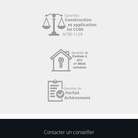
Contacter un conseiller