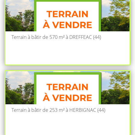
Terrain à bâtir de 570 m² à DREFFEAC (44)
Terrain à bâtir de 253 m² à HERBIGNAC (44)