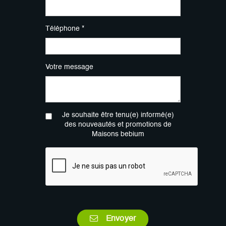
Téléphone *
Votre message
Je souhaite être tenu(e) informé(e)
des nouveautés et promotions de
Maisons bebium
Envoyer