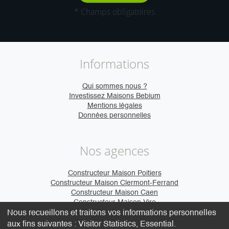
* Champs obligatoires
Informations
Qui sommes nous ?
Investissez Maisons Bebium
Mentions légales
Données personnelles
Nos agences
Constructeur Maison Poitiers
Constructeur Maison Clermont-Ferrand
Constructeur Maison Caen
Constructeur Maison Vire
Nous recueillons et traitons vos informations personnelles
aux fins suivantes :
Visitor Statistics, Essential
.