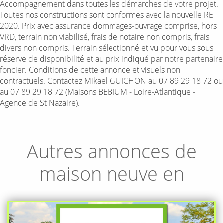
Accompagnement dans toutes les démarches de votre projet.
Toutes nos constructions sont conformes avec la nouvelle RE
2020. Prix avec assurance dommages-ouvrage comprise, hors
VRD, terrain non viabilisé, frais de notaire non compris, frais
divers non compris. Terrain sélectionné et vu pour vous sous
réserve de disponibilité et au prix indiqué par notre partenaire
foncier. Conditions de cette annonce et visuels non
contractuels. Contactez Mikael GUICHON au 07 89 29 18 72 ou
au 07 89 29 18 72 (Maisons BEBIUM - Loire-Atlantique -
Agence de St Nazaire).
Autres annonces de
maison neuve en