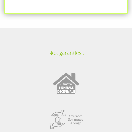
Nos garanties :