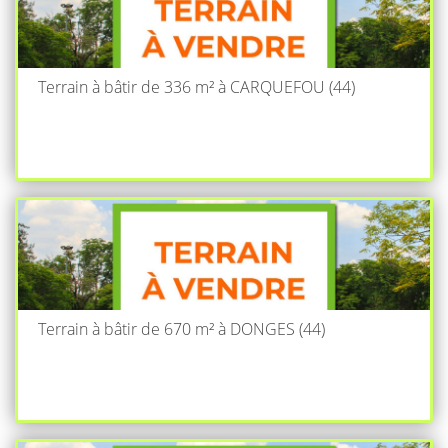
Terrain à bâtir de 336 m² à CARQUEFOU (44)
Terrain à bâtir de 670 m² à DONGES (44)