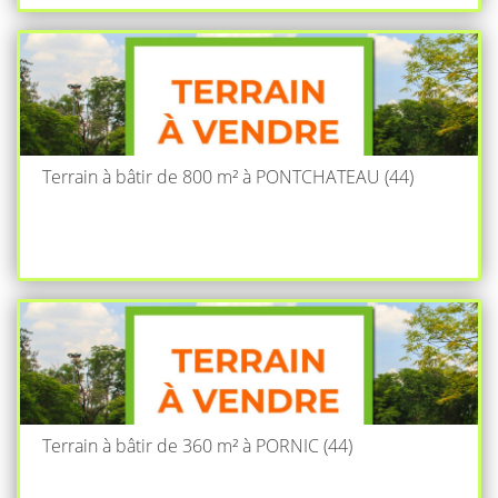
Terrain à bâtir de 800 m² à PONTCHATEAU (44)
Terrain à bâtir de 360 m² à PORNIC (44)