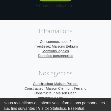
* Champs obligatoires
Informations
Qui sommes nous ?
Investissez Maisons Bebium
Mentions légales
Données personnelles
Nos agences
Constructeur Maison Poitiers
Constructeur Maison Clermont-Ferrand
Constructeur Maison Caen
Constructeur Maison Vire
Nous recueillons et traitons vos informations personnelles
aux fins suivantes :
Visitor Statistics, Essential
.