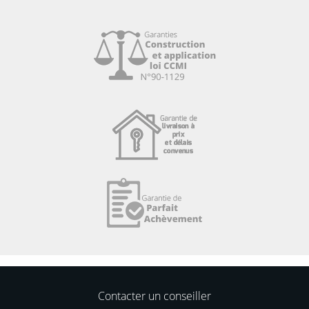
Contacter un conseiller