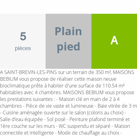
Plain
5
A
pied
pièces
A SAINT-BREVIN-LES-PINS sur un terrain de 350 m², MAISONS
BEBIUM vous propose de réaliser cette maison neuve
bioclimatique prête à habiter d'une surface de 110.54 m²
habitables avec 4 chambres. MAISONS BEBIUM vous propose
les prestations suivantes : - Maison clé en main de 2 à 4
chambres - Pièce de vie vaste et lumineuse - Baie vitrée de 3 m
- Cuisine aménagée ouverte sur le salon (coloris au choix) -
Salle d’eau équipée - Sol posé - Peinture plafond terminé et
1ère couche sur les murs - WC suspendu et séparé - Maison
connectée et intelligente - Mode de chauffage au choix -