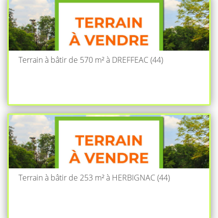
Terrain à bâtir de 570 m² à DREFFEAC (44)
Terrain à bâtir de 253 m² à HERBIGNAC (44)