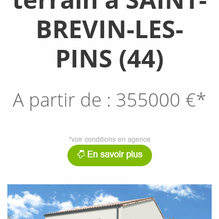
BREVIN-LES-
PINS (44)
A partir de :
355000
€*
*voir conditions en agence
En savoir plus