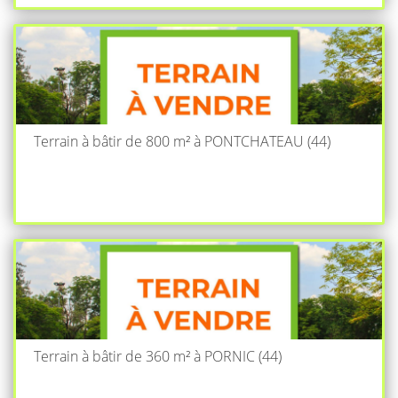
Terrain à bâtir de 800 m² à PONTCHATEAU (44)
Terrain à bâtir de 360 m² à PORNIC (44)