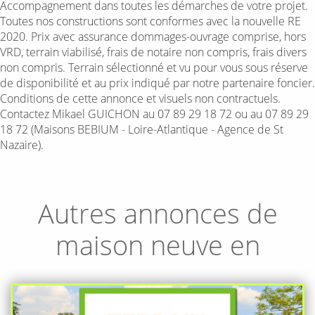
Accompagnement dans toutes les démarches de votre projet.
Toutes nos constructions sont conformes avec la nouvelle RE
2020. Prix avec assurance dommages-ouvrage comprise, hors
VRD, terrain viabilisé, frais de notaire non compris, frais divers
non compris. Terrain sélectionné et vu pour vous sous réserve
de disponibilité et au prix indiqué par notre partenaire foncier.
Conditions de cette annonce et visuels non contractuels.
Contactez Mikael GUICHON au 07 89 29 18 72 ou au 07 89 29
18 72 (Maisons BEBIUM - Loire-Atlantique - Agence de St
Nazaire).
Autres annonces de
maison neuve en