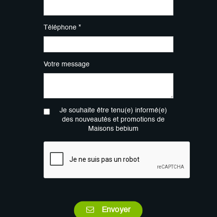
Téléphone *
Votre message
Je souhaite être tenu(e) informé(e)
des nouveautés et promotions de
Maisons bebium
Envoyer