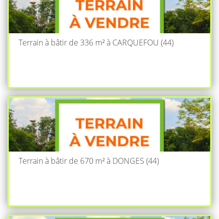
Terrain à bâtir de 336 m² à CARQUEFOU (44)
Terrain à bâtir de 670 m² à DONGES (44)