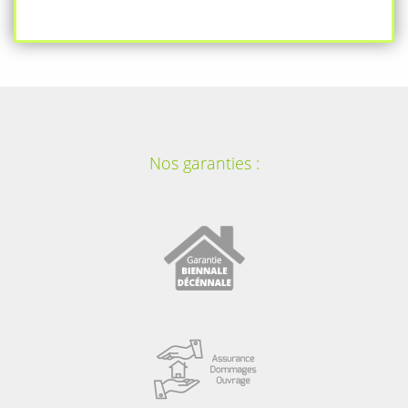
Nos garanties :