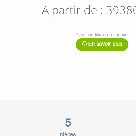
A partir de :
3938
*voir conditions en agence
En savoir plus
5
pièces