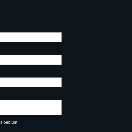
ns bebium