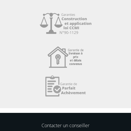
Contacter un conseiller