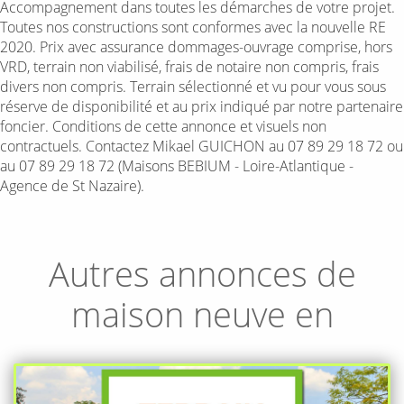
Accompagnement dans toutes les démarches de votre projet.
Toutes nos constructions sont conformes avec la nouvelle RE
2020. Prix avec assurance dommages-ouvrage comprise, hors
VRD, terrain non viabilisé, frais de notaire non compris, frais
divers non compris. Terrain sélectionné et vu pour vous sous
réserve de disponibilité et au prix indiqué par notre partenaire
foncier. Conditions de cette annonce et visuels non
contractuels. Contactez Mikael GUICHON au 07 89 29 18 72 ou
au 07 89 29 18 72 (Maisons BEBIUM - Loire-Atlantique -
Agence de St Nazaire).
Autres annonces de
maison neuve en