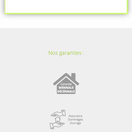
Nos garanties :