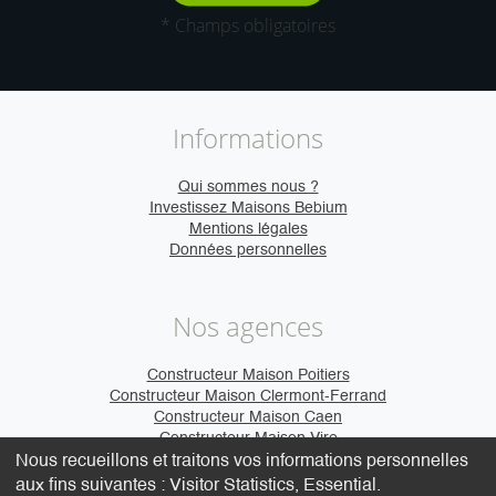
* Champs obligatoires
Informations
Qui sommes nous ?
Investissez Maisons Bebium
Mentions légales
Données personnelles
Nos agences
Constructeur Maison Poitiers
Constructeur Maison Clermont-Ferrand
Constructeur Maison Caen
Constructeur Maison Vire
Nous recueillons et traitons vos informations personnelles
aux fins suivantes :
Visitor Statistics, Essential
.