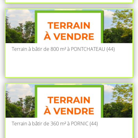
Terrain à bâtir de 800 m² à PONTCHATEAU (44)
Terrain à bâtir de 360 m² à PORNIC (44)