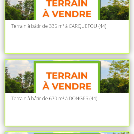
Terrain à bâtir de 336 m² à CARQUEFOU (44)
Terrain à bâtir de 670 m² à DONGES (44)