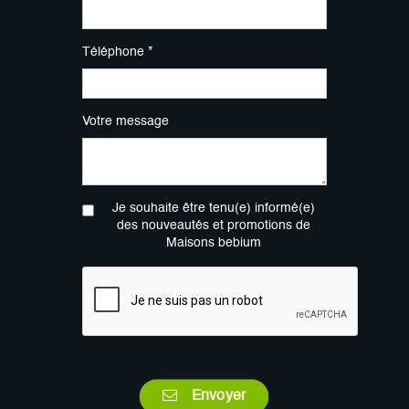
Téléphone *
Votre message
Je souhaite être tenu(e) informé(e)
des nouveautés et promotions de
Maisons bebium
Envoyer