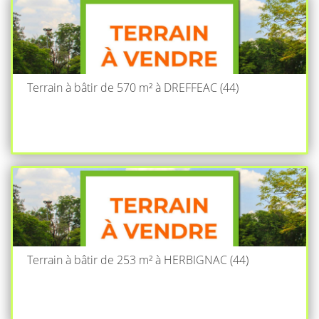
Terrain à bâtir de 570 m² à DREFFEAC (44)
Terrain à bâtir de 253 m² à HERBIGNAC (44)