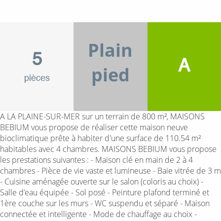
Plain
5
A
pied
pièces
A LA PLAINE-SUR-MER sur un terrain de 800 m², MAISONS
BEBIUM vous propose de réaliser cette maison neuve
bioclimatique prête à habiter d'une surface de 110.54 m²
habitables avec 4 chambres. MAISONS BEBIUM vous propose
les prestations suivantes : - Maison clé en main de 2 à 4
chambres - Pièce de vie vaste et lumineuse - Baie vitrée de 3 m
- Cuisine aménagée ouverte sur le salon (coloris au choix) -
Salle d’eau équipée - Sol posé - Peinture plafond terminé et
1ère couche sur les murs - WC suspendu et séparé - Maison
connectée et intelligente - Mode de chauffage au choix -