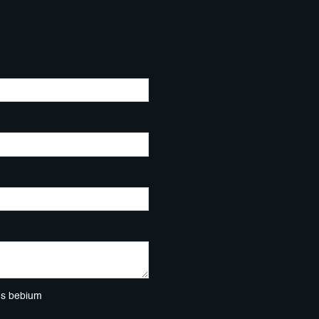
ns bebium