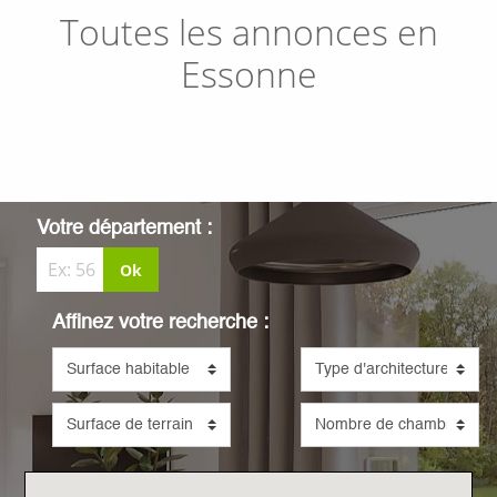
Toutes les annonces en
Essonne
Votre département :
Ok
Affinez votre recherche :