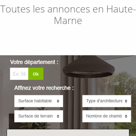
Toutes les annonces en
Haute-
Marne
Votre département :
Ok
Affinez votre recherche :