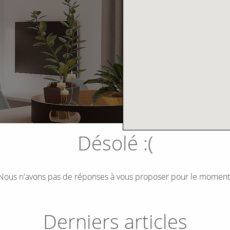
Désolé :(
Nous n'avons pas de réponses à vous proposer pour le moment
Derniers articles