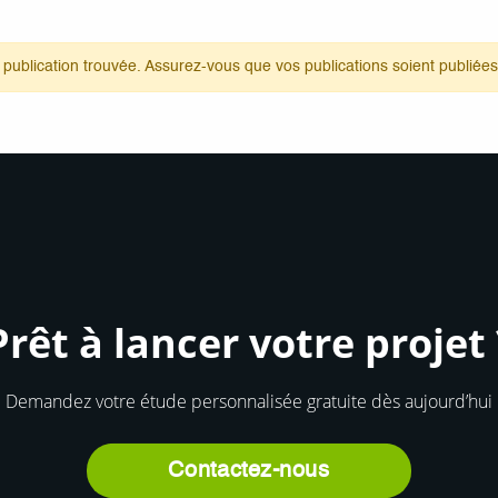
publication trouvée. Assurez-vous que vos publications soient publiées
Prêt à lancer votre projet 
Demandez votre étude personnalisée gratuite dès aujourd’hui
Contactez-nous