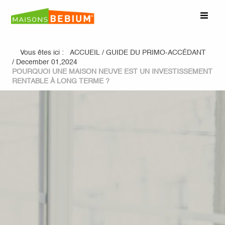
Vous êtes ici :
ACCUEIL
/
GUIDE DU PRIMO-ACCÉDANT
/
December 01,2024
POURQUOI UNE MAISON NEUVE EST UN INVESTISSEMENT
RENTABLE À LONG TERME ?