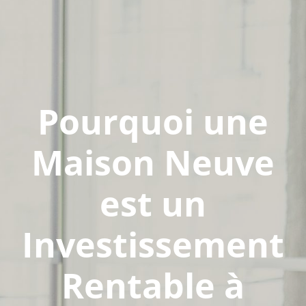
Pourquoi une
Maison Neuve
est un
Investissement
Rentable à