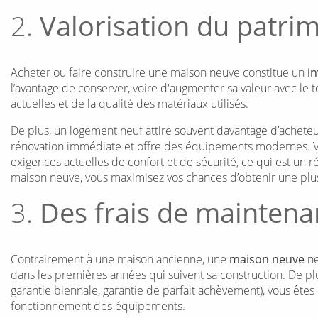
2.
Valorisation du patri
Acheter ou faire construire une maison neuve constitue un
i
l’avantage de conserver, voire d'augmenter sa valeur avec l
actuelles et de la qualité des matériaux utilisés.
De plus, un logement neuf attire souvent davantage d’acheteur
rénovation immédiate et offre des équipements modernes. V
exigences actuelles de confort et de sécurité, ce qui est un 
maison neuve, vous maximisez vos chances d’obtenir une plus
3.
Des frais de maintena
Contrairement à une maison ancienne, une
maison neuve
ne
dans les premières années qui suivent sa construction. De pl
garantie biennale, garantie de parfait achèvement), vous êtes
fonctionnement des équipements.