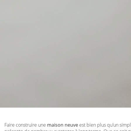
Faire construire une
maison neuve
est bien plus qu’un simpl