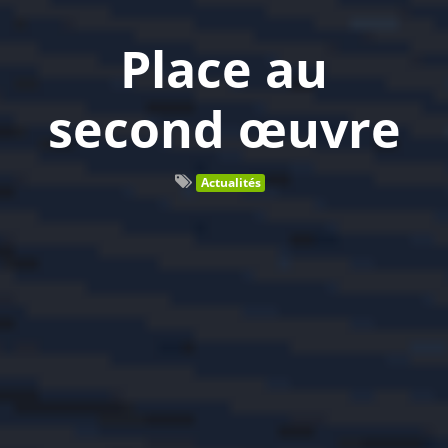
Place au
second œuvre
Actualités