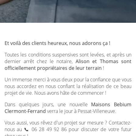
Et voilà des clients heureux, nous adorons ça !
Toutes les conditions suspensives sont levées, et après un
dernier arrêt chez le notaire,
Alison et Thomas sont
officiellement propriétaires de leur terrain
!
Un immense merci à vous deux pour la confiance que vous
nous accordez en nous confiant la réalisation de ce beau
projet de vie. Nous avons hâte de commencer !
Dans quelques jours, une nouvelle
Maisons Bebium
Clermont-Ferrand
verra le jour à Pessat-Villeneuve.
Vous aussi, vous rêvez d'un projet sur mesure ? Contactez-
nous au 📞 06 28 49 92 86 pour discuter de votre futur
chez-vous !