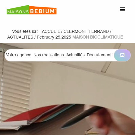
Vous êtes ici :
ACCUEIL
/
CLERMONT FERRAND
/
ACTUALITÉS
/
February 25,2025
MAISON BIOCLIMATIQUE
Votre agence
Nos réalisations
Actualités
Recrutement