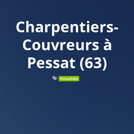
Charpentiers-
Couvreurs à
Pessat (63)
Actualités