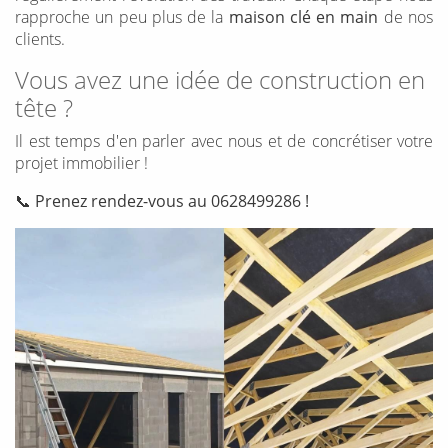
rapproche un peu plus de la
maison clé en main
de nos
clients.
Vous avez une idée de construction en
tête ?
Il est temps d'en parler avec nous et de concrétiser votre
projet immobilier !
📞
Prenez rendez-vous au 0628499286 !