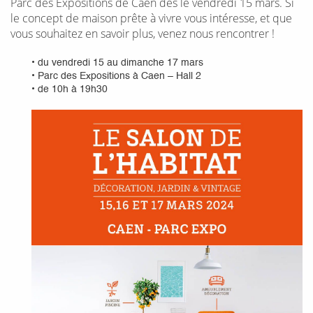
Parc des Expositions de Caen dès le vendredi 15 mars. Si
le concept de maison prête à vivre vous intéresse, et que
vous souhaitez en savoir plus, venez nous rencontrer !
•
du vendredi 15 au dimanche 17 mars
•
Parc des Expositions à Caen – Hall 2
•
de 10h à 19h30