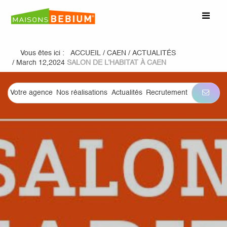
Vous êtes ici :
ACCUEIL
/
CAEN
/
ACTUALITÉS
/
March 12,2024
SALON DE L’HABITAT À CAEN
Votre agence
Nos réalisations
Actualités
Recrutement