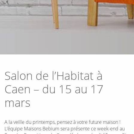
Salon de l’Habitat à
Caen – du 15 au 17
mars
A la veille du printemps, pensez à votre future maison !
L’équipe Maisons
Bebium
sera présente ce week-end au