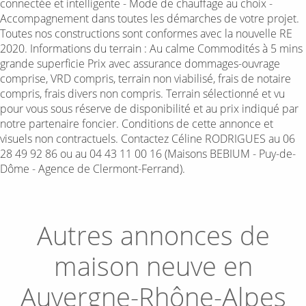
connectée et intelligente - Mode de chauffage au choix -
Accompagnement dans toutes les démarches de votre projet.
Toutes nos constructions sont conformes avec la nouvelle RE
2020. Informations du terrain : Au calme Commodités à 5 mins
grande superficie Prix avec assurance dommages-ouvrage
comprise, VRD compris, terrain non viabilisé, frais de notaire
compris, frais divers non compris. Terrain sélectionné et vu
pour vous sous réserve de disponibilité et au prix indiqué par
notre partenaire foncier. Conditions de cette annonce et
visuels non contractuels. Contactez Céline RODRIGUES au 06
28 49 92 86 ou au 04 43 11 00 16 (Maisons BEBIUM - Puy-de-
Dôme - Agence de Clermont-Ferrand).
Autres annonces de
maison neuve en
Auvergne-Rhône-Alpes