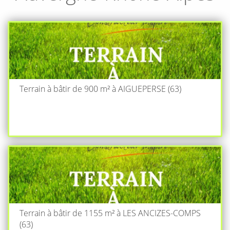
Terrain à bâtir de 900 m² à AIGUEPERSE (63)
Terrain à bâtir de 1155 m² à LES ANCIZES-COMPS
(63)