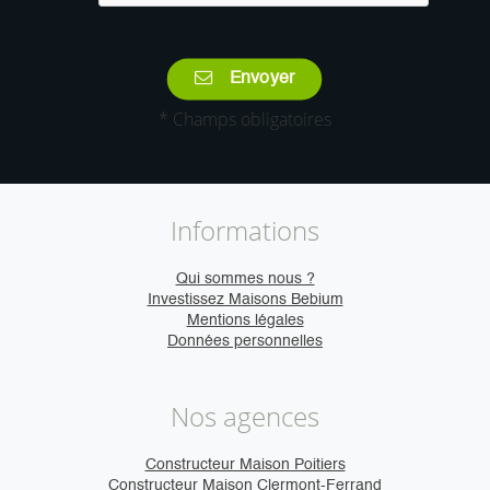
Envoyer
* Champs obligatoires
Informations
Qui sommes nous ?
Investissez Maisons Bebium
Mentions légales
Données personnelles
Nos agences
Constructeur Maison Poitiers
Constructeur Maison Clermont-Ferrand