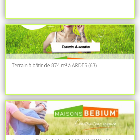
Terrain à bâtir de 874 m² à ARDES (63)