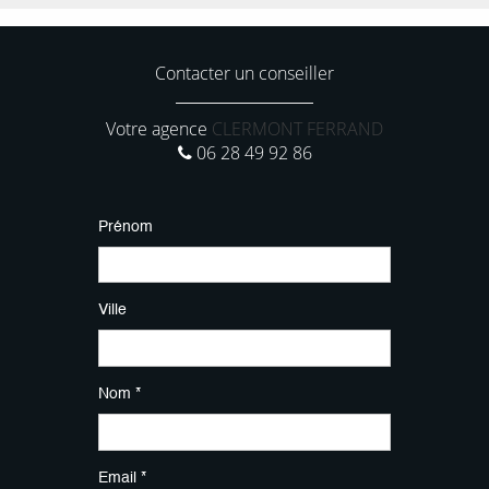
Contacter un conseiller
Votre agence
CLERMONT FERRAND
06 28 49 92 86
Prénom
Ville
Nom *
Email *