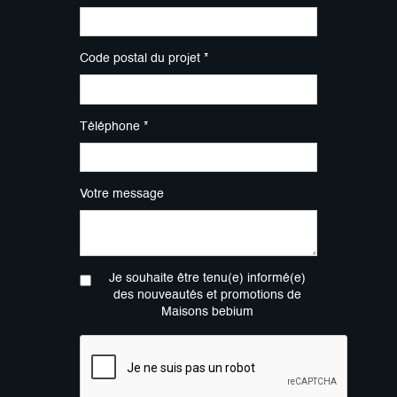
Code postal du projet *
Téléphone *
Votre message
Je souhaite être tenu(e) informé(e)
des nouveautés et promotions de
Maisons bebium