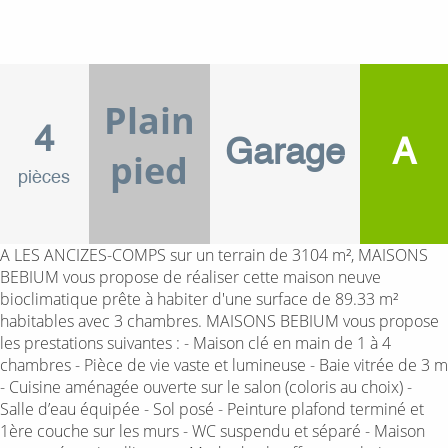
Plain
4
Garage
A
pied
pièces
A LES ANCIZES-COMPS sur un terrain de 3104 m², MAISONS
BEBIUM vous propose de réaliser cette maison neuve
bioclimatique prête à habiter d'une surface de 89.33 m²
habitables avec 3 chambres. MAISONS BEBIUM vous propose
les prestations suivantes : - Maison clé en main de 1 à 4
chambres - Pièce de vie vaste et lumineuse - Baie vitrée de 3 m
- Cuisine aménagée ouverte sur le salon (coloris au choix) -
Salle d’eau équipée - Sol posé - Peinture plafond terminé et
1ère couche sur les murs - WC suspendu et séparé - Maison