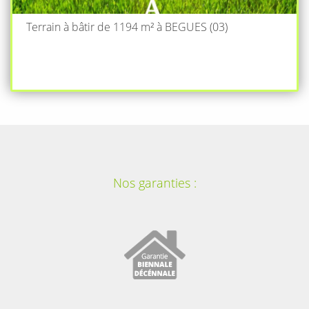
Terrain à bâtir de 1194 m² à BEGUES (03)
Nos garanties :