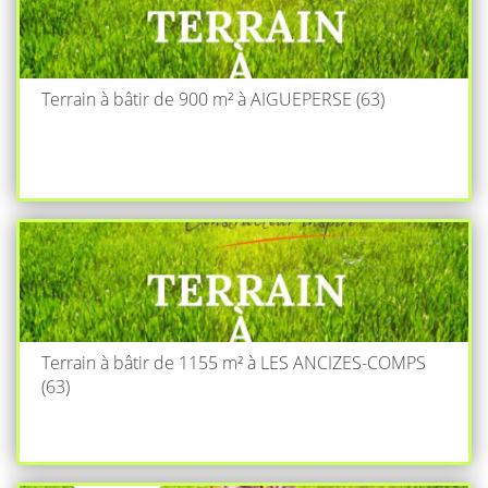
Terrain à bâtir de 900 m² à AIGUEPERSE (63)
Terrain à bâtir de 1155 m² à LES ANCIZES-COMPS
(63)