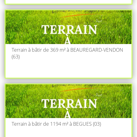
Terrain à bâtir de 369 m² à BEAUREGARD-VENDON
(63)
Terrain à bâtir de 1194 m² à BEGUES (03)