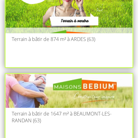
Terrain à bâtir de 874 m² à ARDES (63)
Terrain à bâtir de 1647 m² à BEAUMONT-LES-
RANDAN (63)