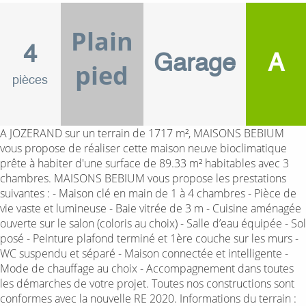
Plain
4
Garage
A
pied
pièces
A JOZERAND sur un terrain de 1717 m², MAISONS BEBIUM
vous propose de réaliser cette maison neuve bioclimatique
prête à habiter d'une surface de 89.33 m² habitables avec 3
chambres. MAISONS BEBIUM vous propose les prestations
suivantes : - Maison clé en main de 1 à 4 chambres - Pièce de
vie vaste et lumineuse - Baie vitrée de 3 m - Cuisine aménagée
ouverte sur le salon (coloris au choix) - Salle d’eau équipée - Sol
posé - Peinture plafond terminé et 1ère couche sur les murs -
WC suspendu et séparé - Maison connectée et intelligente -
Mode de chauffage au choix - Accompagnement dans toutes
les démarches de votre projet. Toutes nos constructions sont
conformes avec la nouvelle RE 2020. Informations du terrain :