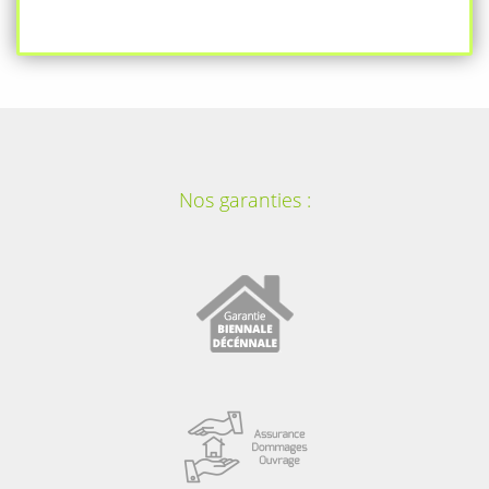
Nos garanties :