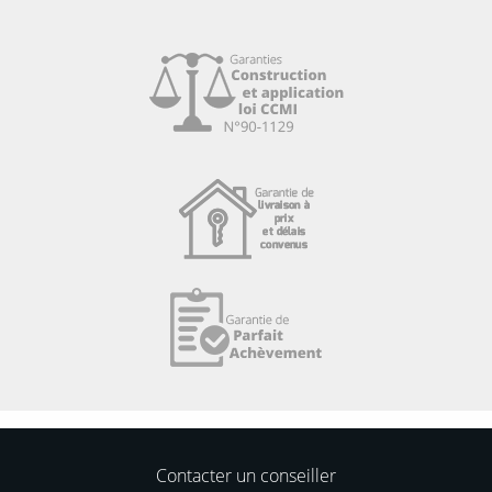
Contacter un conseiller