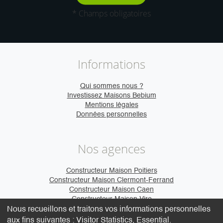
* Champs obligatoires
Informations
Qui sommes nous ?
Investissez Maisons Bebium
Mentions légales
Données personnelles
Nos agences
Constructeur Maison Poitiers
Constructeur Maison Clermont-Ferrand
Constructeur Maison Caen
Constructeur Maison Vire
Nous recueillons et traitons vos informations personnelles
aux fins suivantes :
Visitor Statistics, Essential
.