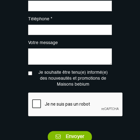
Téléphone *
Votre message
Je souhaite être tenu(e) informé(e)
des nouveautés et promotions de
Maisons bebium
Envoyer