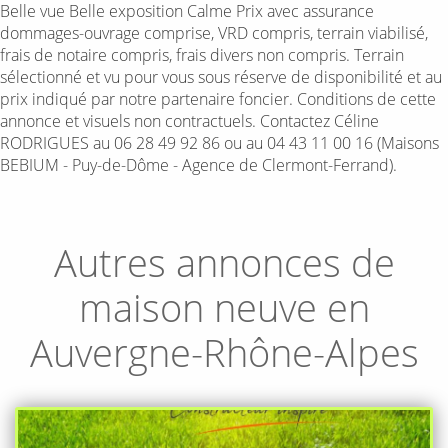
Belle vue Belle exposition Calme Prix avec assurance
dommages-ouvrage comprise, VRD compris, terrain viabilisé,
frais de notaire compris, frais divers non compris. Terrain
sélectionné et vu pour vous sous réserve de disponibilité et au
prix indiqué par notre partenaire foncier. Conditions de cette
annonce et visuels non contractuels. Contactez Céline
RODRIGUES au 06 28 49 92 86 ou au 04 43 11 00 16 (Maisons
BEBIUM - Puy-de-Dôme - Agence de Clermont-Ferrand).
Autres annonces de
maison neuve en
Auvergne-Rhône-Alpes