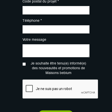
Code postal du projet *
Téléphone *
Votre message
Je souhaite être tenu(e) informé(e)
des nouveautés et promotions de
Maisons bebium