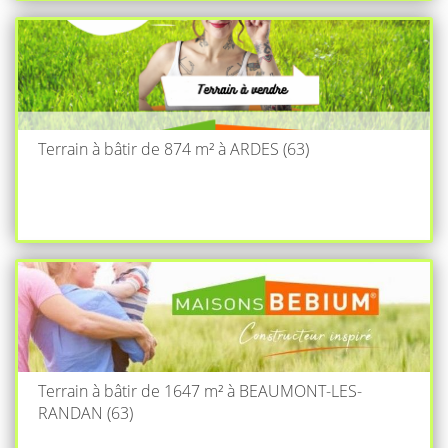
Terrain à bâtir de 874 m² à ARDES (63)
Terrain à bâtir de 1647 m² à BEAUMONT-LES-
RANDAN (63)