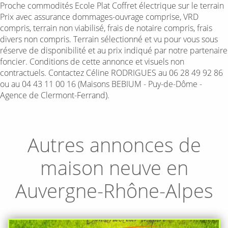
Proche commodités Ecole Plat Coffret électrique sur le terrain
Prix avec assurance dommages-ouvrage comprise, VRD
compris, terrain non viabilisé, frais de notaire compris, frais
divers non compris. Terrain sélectionné et vu pour vous sous
réserve de disponibilité et au prix indiqué par notre partenaire
foncier. Conditions de cette annonce et visuels non
contractuels. Contactez Céline RODRIGUES au 06 28 49 92 86
ou au 04 43 11 00 16 (Maisons BEBIUM - Puy-de-Dôme -
Agence de Clermont-Ferrand).
Autres annonces de
maison neuve en
Auvergne-Rhône-Alpes