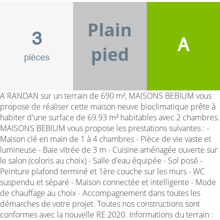
Plain
3
A
pied
pièces
A RANDAN sur un terrain de 690 m², MAISONS BEBIUM vous
propose de réaliser cette maison neuve bioclimatique prête à
habiter d'une surface de 69.93 m² habitables avec 2 chambres.
MAISONS BEBIUM vous propose les prestations suivantes : -
Maison clé en main de 1 à 4 chambres - Pièce de vie vaste et
lumineuse - Baie vitrée de 3 m - Cuisine aménagée ouverte sur
le salon (coloris au choix) - Salle d’eau équipée - Sol posé -
Peinture plafond terminé et 1ère couche sur les murs - WC
suspendu et séparé - Maison connectée et intelligente - Mode
de chauffage au choix - Accompagnement dans toutes les
démarches de votre projet. Toutes nos constructions sont
conformes avec la nouvelle RE 2020. Informations du terrain :