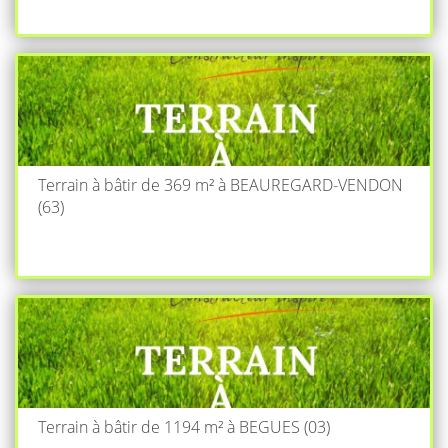
Terrain à bâtir de 369 m² à BEAUREGARD-VENDON
(63)
Terrain à bâtir de 1194 m² à BEGUES (03)