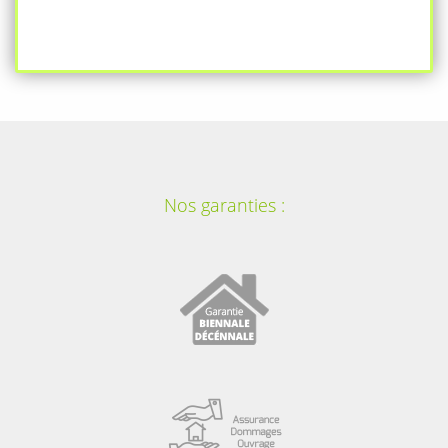
Nos garanties :