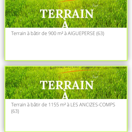
Terrain à bâtir de 900 m² à AIGUEPERSE (63)
Terrain à bâtir de 1155 m² à LES ANCIZES-COMPS
(63)