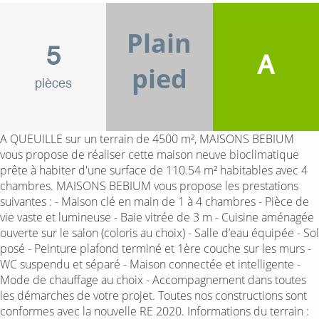
Plain
5
A
pied
pièces
A QUEUILLE sur un terrain de 4500 m², MAISONS BEBIUM
vous propose de réaliser cette maison neuve bioclimatique
prête à habiter d'une surface de 110.54 m² habitables avec 4
chambres. MAISONS BEBIUM vous propose les prestations
suivantes : - Maison clé en main de 1 à 4 chambres - Pièce de
vie vaste et lumineuse - Baie vitrée de 3 m - Cuisine aménagée
ouverte sur le salon (coloris au choix) - Salle d’eau équipée - Sol
posé - Peinture plafond terminé et 1ère couche sur les murs -
WC suspendu et séparé - Maison connectée et intelligente -
Mode de chauffage au choix - Accompagnement dans toutes
les démarches de votre projet. Toutes nos constructions sont
conformes avec la nouvelle RE 2020. Informations du terrain :