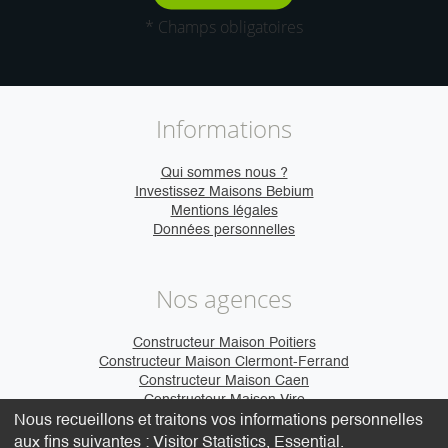
* Champs obligatoires
Informations
Qui sommes nous ?
Investissez Maisons Bebium
Mentions légales
Données personnelles
Nos agences
Constructeur Maison Poitiers
Constructeur Maison Clermont-Ferrand
Constructeur Maison Caen
Constructeur Maison Vire
Nous recueillons et traitons vos informations personnelles
aux fins suivantes :
Visitor Statistics, Essential
.