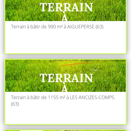
Terrain à bâtir de 900 m² à AIGUEPERSE (63)
Terrain à bâtir de 1155 m² à LES ANCIZES-COMPS
(63)