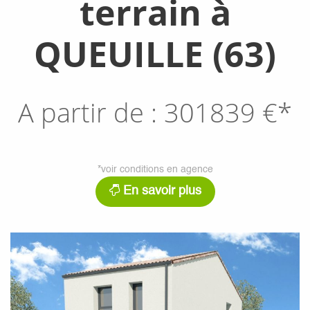
terrain à
QUEUILLE (63)
A partir de :
301839
€*
*voir conditions en agence
En savoir plus