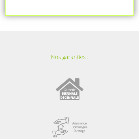
Nos garanties :