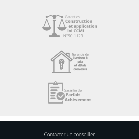
Contacter un conseiller