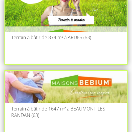
Terrain à bâtir de 874 m² à ARDES (63)
Terrain à bâtir de 1647 m² à BEAUMONT-LES-
RANDAN (63)