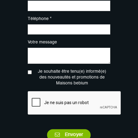
Téléphone *
Votre message
Je souhaite être tenu(e) informé(e)
des nouveautés et promotions de
Maisons bebium
Envoyer