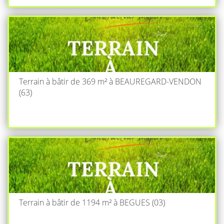
Terrain à bâtir de 369 m² à BEAUREGARD-VENDON
(63)
Terrain à bâtir de 1194 m² à BEGUES (03)