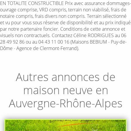
EN TOTALITE CONSTRUCTIBLE Prix avec assurance dommages-
ouvrage comprise, VRD compris, terrain non viabilisé, frais de
notaire compris, frais divers non compris. Terrain sélectionné
et vu pour vous sous réserve de disponibilité et au prix indiqué
par notre partenaire foncier. Conditions de cette annonce et
visuels non contractuels. Contactez Céline RODRIGUES au 06
28 49 92 86 ou au 04 43 11 00 16 (Maisons BEBIUM - Puy-de-
Dôme - Agence de Clermont-Ferrand).
Autres annonces de
maison neuve en
Auvergne-Rhône-Alpes