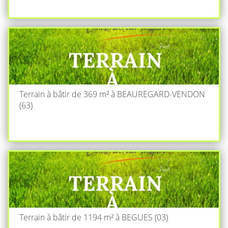
Terrain à bâtir de 369 m² à BEAUREGARD-VENDON
(63)
Terrain à bâtir de 1194 m² à BEGUES (03)