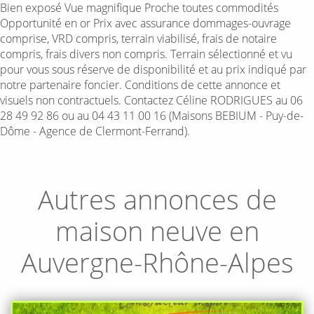
Bien exposé Vue magnifique Proche toutes commodités
Opportunité en or Prix avec assurance dommages-ouvrage
comprise, VRD compris, terrain viabilisé, frais de notaire
compris, frais divers non compris. Terrain sélectionné et vu
pour vous sous réserve de disponibilité et au prix indiqué par
notre partenaire foncier. Conditions de cette annonce et
visuels non contractuels. Contactez Céline RODRIGUES au 06
28 49 92 86 ou au 04 43 11 00 16 (Maisons BEBIUM - Puy-de-
Dôme - Agence de Clermont-Ferrand).
Autres annonces de
maison neuve en
Auvergne-Rhône-Alpes