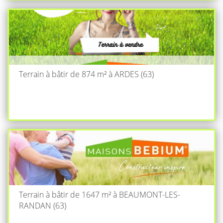
Terrain à bâtir de 874 m² à ARDES (63)
Terrain à bâtir de 1647 m² à BEAUMONT-LES-
RANDAN (63)