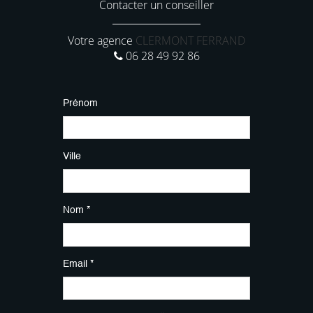
Contacter un conseiller
Votre agence
CLERMONT FERRAND
06 28 49 92 86
Prénom
Ville
Nom *
Email *