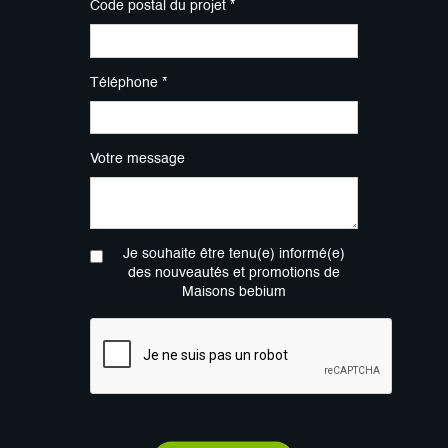
Code postal du projet *
Téléphone *
Votre message
Je souhaite être tenu(e) informé(e)
des nouveautés et promotions de
Maisons bebium