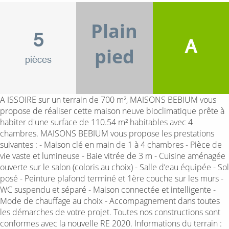
Plain
5
A
pied
pièces
A ISSOIRE sur un terrain de 700 m², MAISONS BEBIUM vous
propose de réaliser cette maison neuve bioclimatique prête à
habiter d'une surface de 110.54 m² habitables avec 4
chambres. MAISONS BEBIUM vous propose les prestations
suivantes : - Maison clé en main de 1 à 4 chambres - Pièce de
vie vaste et lumineuse - Baie vitrée de 3 m - Cuisine aménagée
ouverte sur le salon (coloris au choix) - Salle d’eau équipée - Sol
posé - Peinture plafond terminé et 1ère couche sur les murs -
WC suspendu et séparé - Maison connectée et intelligente -
Mode de chauffage au choix - Accompagnement dans toutes
les démarches de votre projet. Toutes nos constructions sont
conformes avec la nouvelle RE 2020. Informations du terrain :