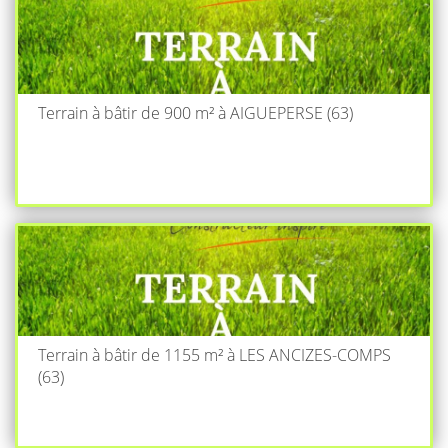
Terrain à bâtir de 900 m² à AIGUEPERSE (63)
Terrain à bâtir de 1155 m² à LES ANCIZES-COMPS
(63)