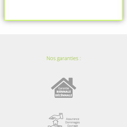
Nos garanties :