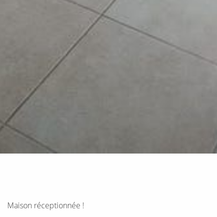
Maison réceptionnée !