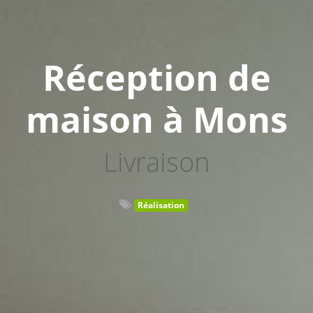
Réception de
maison à Mons
Livraison
Réalisation