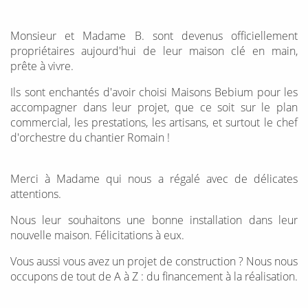
Monsieur et Madame B. sont devenus officiellement
propriétaires aujourd'hui de leur maison clé en main,
prête à vivre.
Ils sont enchantés d'avoir choisi Maisons Bebium pour les
accompagner dans leur projet, que ce soit sur le plan
commercial, les prestations, les artisans, et surtout le chef
d'orchestre du chantier Romain !
Merci à Madame qui nous a régalé avec de délicates
attentions.
Nous leur souhaitons une bonne installation dans leur
nouvelle maison. Félicitations à eux.
Vous aussi vous avez un projet de construction ? Nous nous
occupons de tout de A à Z : du financement à la réalisation.