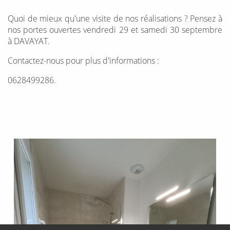
Quoi de mieux qu'une visite de nos réalisations ? Pensez à
nos portes ouvertes vendredi 29 et samedi 30 septembre
à DAVAYAT.
Contactez-nous pour plus d'informations :
0628499286.