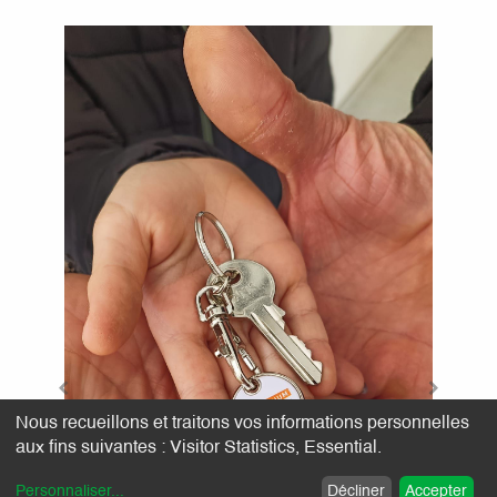
Nous recueillons et traitons vos informations personnelles
aux fins suivantes :
Visitor Statistics, Essential
.
Personnaliser
...
Décliner
Accepter