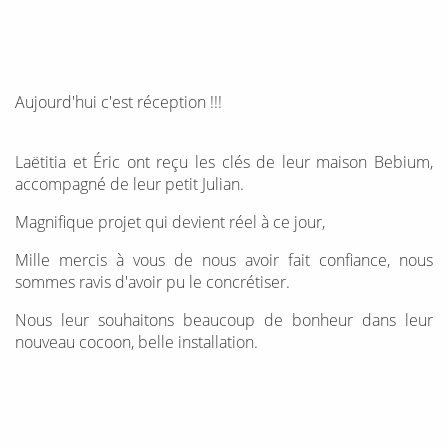
Aujourd'hui c'est réception !!!
Laëtitia et Éric ont reçu les clés de leur maison Bebium,
accompagné de leur petit Julian.
Magnifique projet qui devient réel à ce jour,
Mille mercis à vous de nous avoir fait confiance, nous
sommes ravis d'avoir pu le concrétiser.
Nous leur souhaitons beaucoup de bonheur dans leur
nouveau cocoon, belle installation.