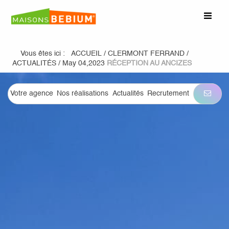
Vous êtes ici :
ACCUEIL
/
CLERMONT FERRAND
/
ACTUALITÉS
/
May 04,2023
RÉCEPTION AU ANCIZES
Votre agence
Nos réalisations
Actualités
Recrutement