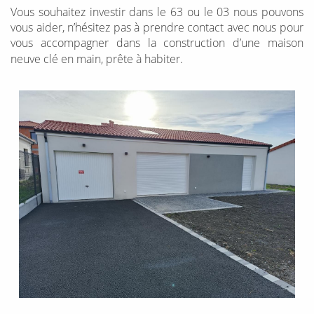
Vous souhaitez investir dans le 63 ou le 03 nous pouvons
vous aider, n’hésitez pas à prendre contact avec nous pour
vous accompagner dans la construction d’une maison
neuve clé en main, prête à habiter.