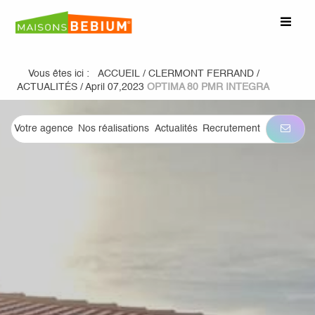
Vous êtes ici :
ACCUEIL
/
CLERMONT FERRAND
/
ACTUALITÉS
/
April 07,2023
OPTIMA 80 PMR INTEGRA
Votre agence
Nos réalisations
Actualités
Recrutement