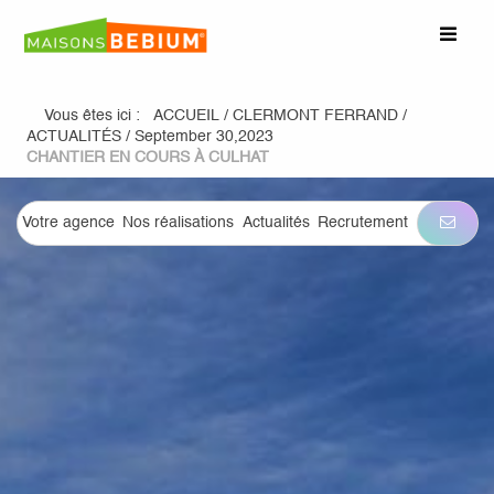
Vous êtes ici :
ACCUEIL
/
CLERMONT FERRAND
/
ACTUALITÉS
/
September 30,2023
CHANTIER EN COURS À CULHAT
Votre agence
Nos réalisations
Actualités
Recrutement