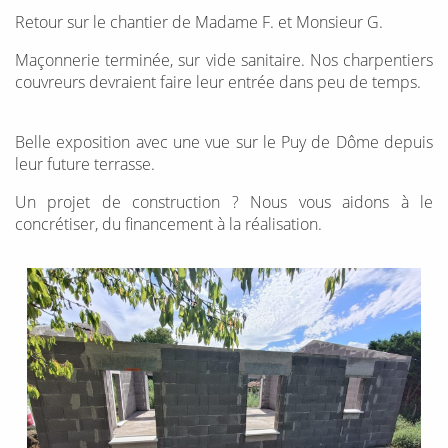
Retour sur le chantier de Madame F. et Monsieur G.
Maçonnerie terminée, sur vide sanitaire. Nos charpentiers
couvreurs devraient faire leur entrée dans peu de temps.
Belle exposition avec une vue sur le Puy de Dôme depuis
leur future terrasse.
Un projet de construction ? Nous vous aidons à le
concrétiser, du financement à la réalisation.